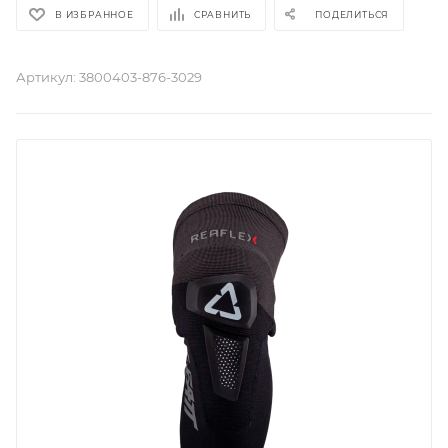
В ИЗБРАННОЕ
СРАВНИТЬ
ПОДЕЛИТЬСЯ
Артикул:
3800403-876-3029