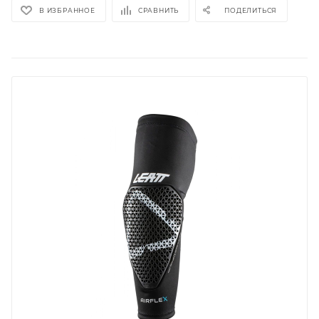
В ИЗБРАННОЕ
СРАВНИТЬ
ПОДЕЛИТЬСЯ