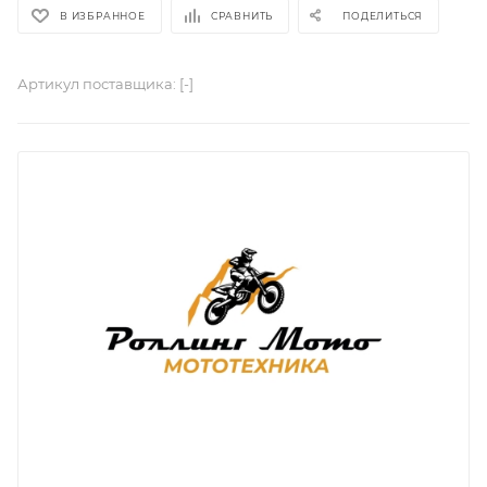
В ИЗБРАННОЕ
СРАВНИТЬ
ПОДЕЛИТЬСЯ
Артикул поставщика:
[-]