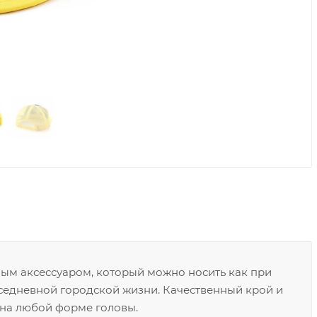
ным аксессуаром, который можно носить как при
овседневной городской жизни. Качественный крой и
 на любой форме головы.