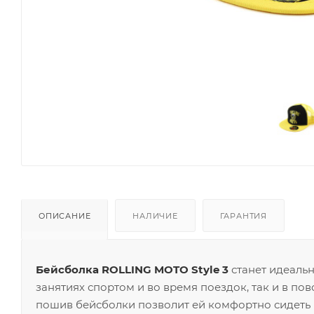
ОПИСАНИЕ
НАЛИЧИЕ
ГАРАНТИЯ
Бейсболка ROLLING MOTO Style 3
станет идеаль
занятиях спортом и во время поездок, так и в п
пошив бейсболки позволит ей комфортно сидеть