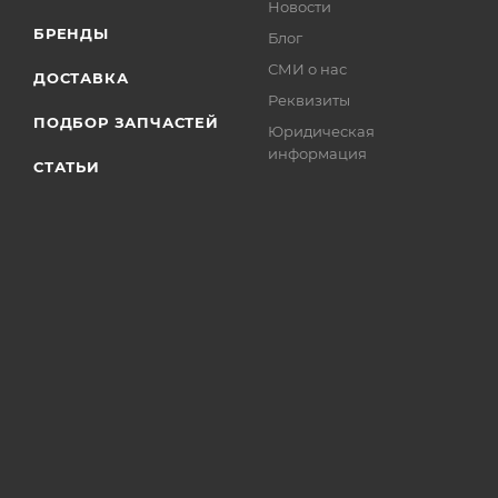
Новости
БРЕНДЫ
Блог
СМИ о нас
ДОСТАВКА
Реквизиты
ПОДБОР ЗАПЧАСТЕЙ
Юридическая
информация
СТАТЬИ