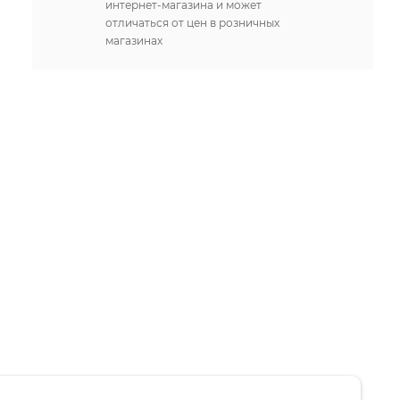
интернет-магазина и может
отличаться от цен в розничных
магазинах