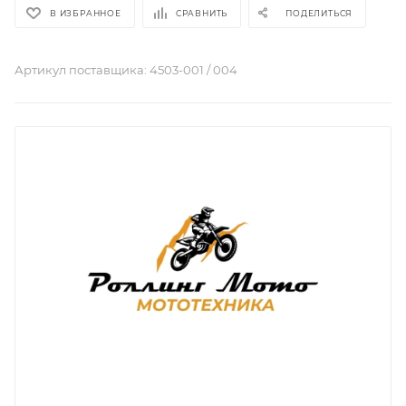
В ИЗБРАННОЕ
СРАВНИТЬ
ПОДЕЛИТЬСЯ
Артикул поставщика:
4503-001 / 004