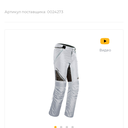
Артикул поставщика:
0024273
Видео