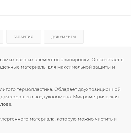
ГАРАНТИЯ
ДОКУМЕНТЫ
 самых важных элементов экипировки. Он сочетает в
надёжные материалы для максимальной защиты и
литого термопластика. Обладает двухпозиционной
а для хорошего воздухообмена. Микрометрическая
лове.
ллергенного материала, которую можно чистить и