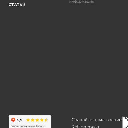
информация
СТАТЬИ
Скачайте приложение
Rolling moto