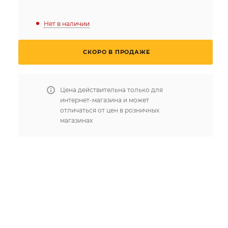
Нет в наличии
СКОРО В ПРОДАЖЕ
Цена действительна только для
интернет-магазина и может
отличаться от цен в розничных
магазинах