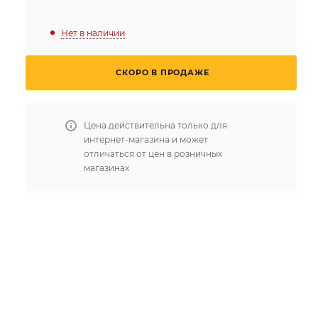
Нет в наличии
СКОРО В ПРОДАЖЕ
Цена действительна только для
интернет-магазина и может
отличаться от цен в розничных
магазинах