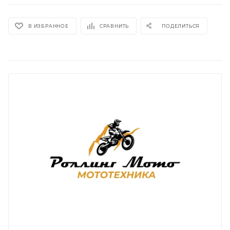
В ИЗБРАННОЕ
СРАВНИТЬ
ПОДЕЛИТЬСЯ