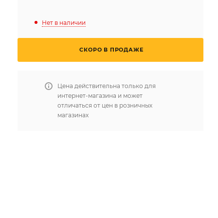
Нет в наличии
СКОРО В ПРОДАЖЕ
Цена действительна только для
интернет-магазина и может
отличаться от цен в розничных
магазинах