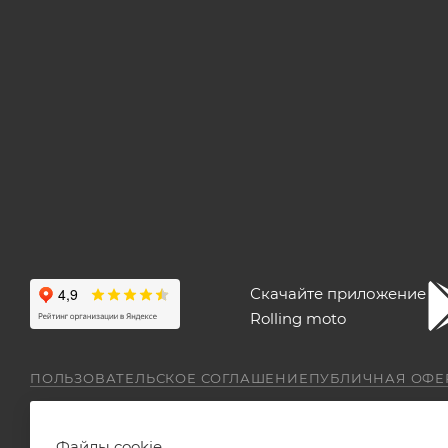
Скачайте приложение
Rolling moto
ПОЛЬЗОВАТЕЛЬСКОЕ СОГЛАШЕНИЕ
ПУБЛИЧНАЯ ОФЕ
Файлы cookie