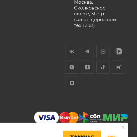
Москва,
Сколковское
шоссе, 31 стр. 1
(салон дорожной
техники)
ПРИНИМАЮ