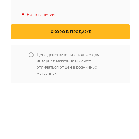
Нет в наличии
СКОРО В ПРОДАЖЕ
Цена действительна только для
интернет-магазина и может
отличаться от цен в розничных
магазинах