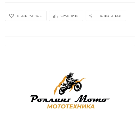
В ИЗБРАННОЕ
СРАВНИТЬ
ПОДЕЛИТЬСЯ