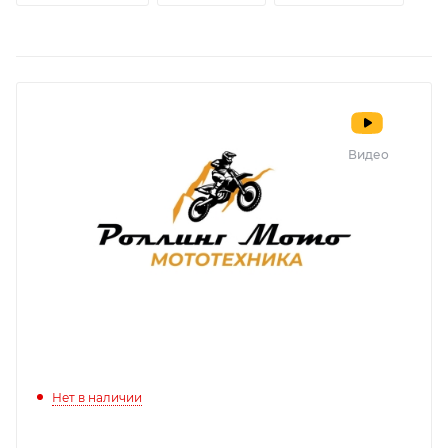
Видео
Нет в наличии