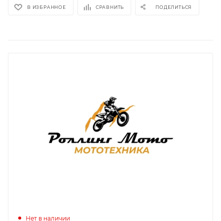
В ИЗБРАННОЕ
СРАВНИТЬ
ПОДЕЛИТЬСЯ
Нет в наличии