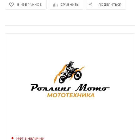
В ИЗБРАННОЕ
СРАВНИТЬ
ПОДЕЛИТЬСЯ
Нет в наличии