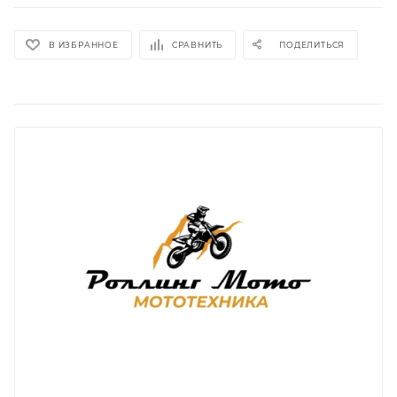
В ИЗБРАННОЕ
СРАВНИТЬ
ПОДЕЛИТЬСЯ