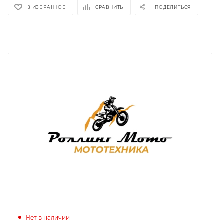
В ИЗБРАННОЕ
СРАВНИТЬ
ПОДЕЛИТЬСЯ
Нет в наличии