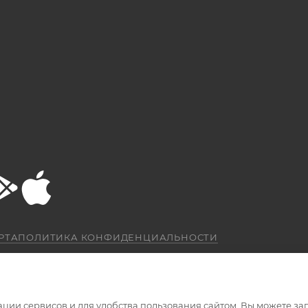
РТА
ПОЛИТИКА КОНФИДЕНЦИАЛЬНОСТИ
ации сервисов и для удобства пользования сайтом. Вы можете за