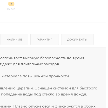
Видео
НАЛИЧИЕ
ГАРАНТИЯ
ДОКУМЕНТЫ
еспечивает высокую безопасность во время
 даже для длительных заездов.
о материала повышенной прочности.
явлению царапин. Оснащён системой для быстрого
ь попадание воды под стекло во время дождя.
ами. Плавно опускаются и фиксируются в обоих