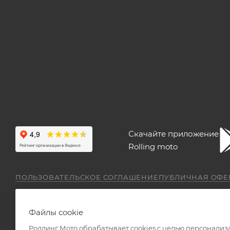
Скачайте приложение
Rolling moto
ПОЛЬЗОВАТЕЛЬСКОЕ СОГЛАШЕНИЕ
ПУБЛИЧНАЯ ОФЕ
Файлы cookie
Роллинг Мото обрабатывает сookies с целью персонализ