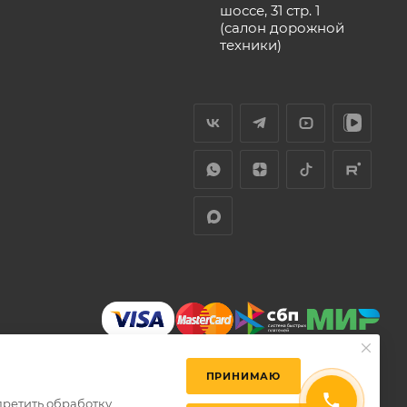
шоссе, 31 стр. 1
(салон дорожной
техники)
ПРИНИМАЮ
претить обработку