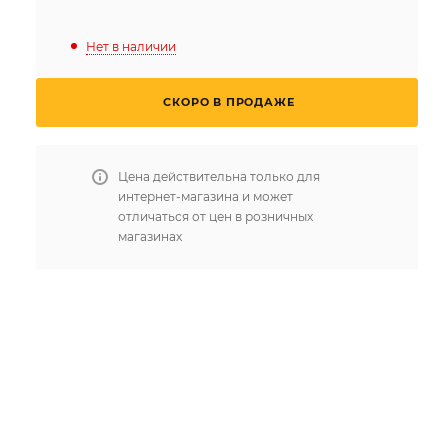
Нет в наличии
СКОРО В ПРОДАЖЕ
Цена действительна только для
интернет-магазина и может
отличаться от цен в розничных
магазинах