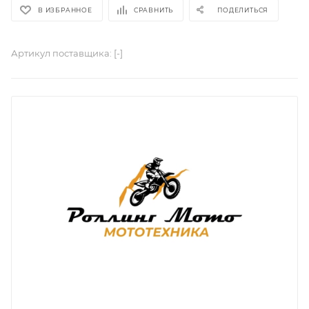
В ИЗБРАННОЕ
СРАВНИТЬ
ПОДЕЛИТЬСЯ
Артикул поставщика:
[-]