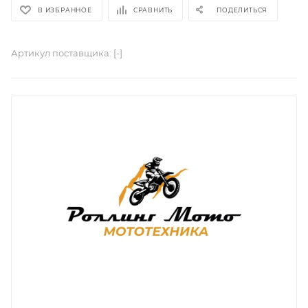
В ИЗБРАННОЕ
СРАВНИТЬ
ПОДЕЛИТЬСЯ
Артикул поставщика:
[-]