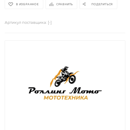
В ИЗБРАННОЕ
СРАВНИТЬ
ПОДЕЛИТЬСЯ
Артикул поставщика:
[-]