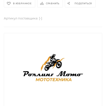
В ИЗБРАННОЕ
СРАВНИТЬ
ПОДЕЛИТЬСЯ
Артикул поставщика:
[-]