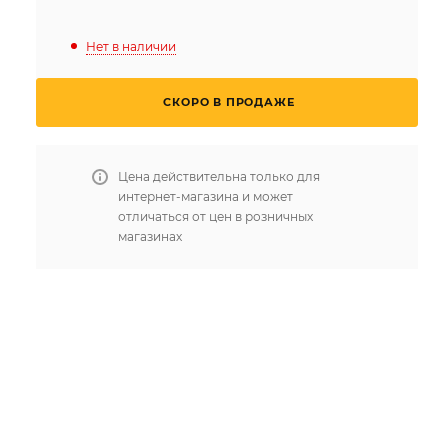
Нет в наличии
СКОРО В ПРОДАЖЕ
Цена действительна только для
интернет-магазина и может
отличаться от цен в розничных
магазинах