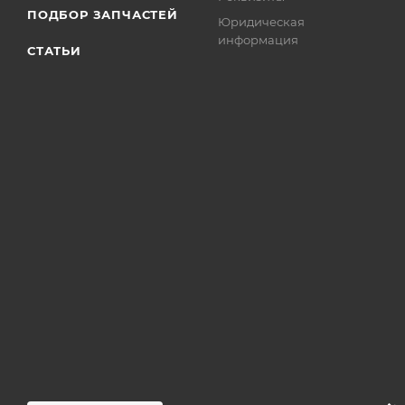
ПОДБОР ЗАПЧАСТЕЙ
Юридическая
информация
СТАТЬИ