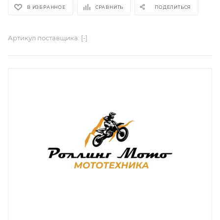
В ИЗБРАННОЕ
СРАВНИТЬ
ПОДЕЛИТЬСЯ
Артикул поставщика:
[-]