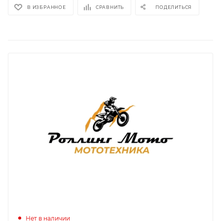
В ИЗБРАННОЕ
СРАВНИТЬ
ПОДЕЛИТЬСЯ
Нет в наличии