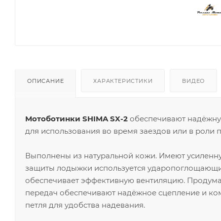
ОПИСАНИЕ
ХАРАКТЕРИСТИКИ
ВИДЕО
Мотоботинки SHIMA SX-2
обеспечивают надёжную
для использования во время заездов или в роли 
Выполнены из натуральной кожи. Имеют усиленную
защиты лодыжки используется ударопоглощающ
обеспечивает эффективную вентиляцию. Продума
передач обеспечивают надёжное сцепление и ко
петля для удобства надевания.