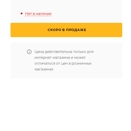
Нет в наличии
СКОРО В ПРОДАЖЕ
Цена действительна только для
интернет-магазина и может
отличаться от цен в розничных
магазинах