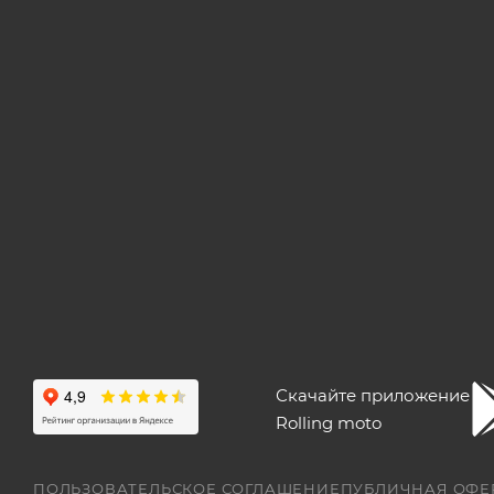
Скачайте приложение
Rolling moto
ПОЛЬЗОВАТЕЛЬСКОЕ СОГЛАШЕНИЕ
ПУБЛИЧНАЯ ОФЕ