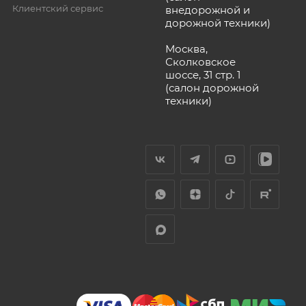
Клиентский сервис
внедорожной и
дорожной техники)
Москва,
Сколковское
шоссе, 31 стр. 1
(салон дорожной
техники)