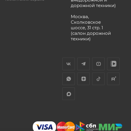
дорожной техники)
Москва,
Сколковское
шоссе, 31 стр. 1
(салон дорожной
техники)