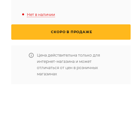
Нет в наличии
СКОРО В ПРОДАЖЕ
Цена действительна только для
интернет-магазина и может
отличаться от цен в розничных
магазинах