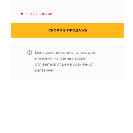
Нет в наличии
СКОРО В ПРОДАЖЕ
Цена действительна только для
интернет-магазина и может
отличаться от цен в розничных
магазинах