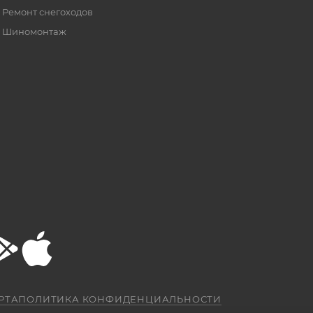
Ремонт снегоходов
Шиномонтаж
РТА
ПОЛИТИКА КОНФИДЕНЦИАЛЬНОСТИ