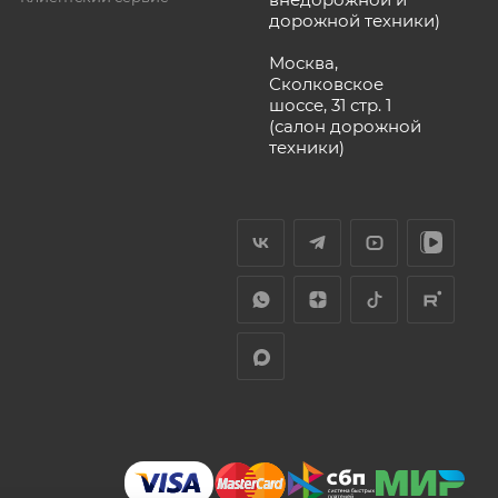
дорожной техники)
Москва,
Сколковское
шоссе, 31 стр. 1
(салон дорожной
техники)