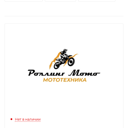
Нет в наличии