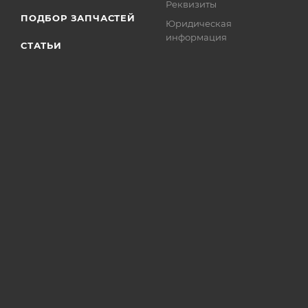
Реквизиты
ПОДБОР ЗАПЧАСТЕЙ
Юридическая
информация
СТАТЬИ