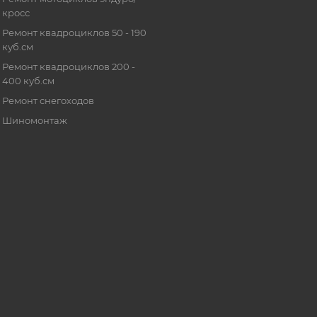
кросс
Ремонт квадроциклов 50 - 190
куб.см
Ремонт квадроциклов 200 -
400 куб.см
Ремонт снегоходов
Шиномонтаж