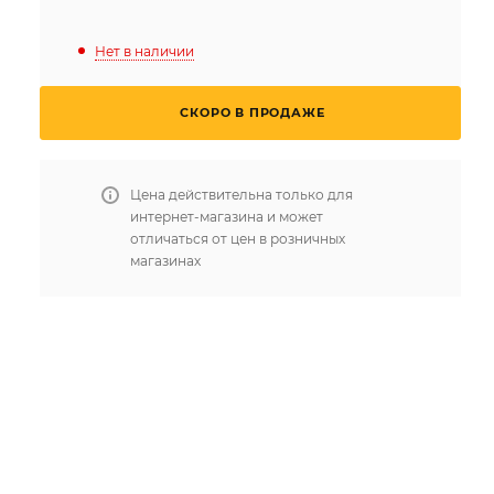
Нет в наличии
СКОРО В ПРОДАЖЕ
Цена действительна только для
интернет-магазина и может
отличаться от цен в розничных
магазинах