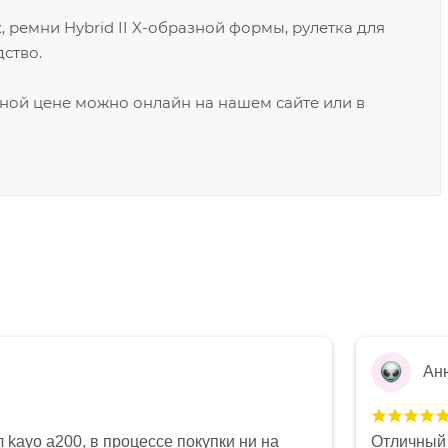
 ремни Hybrid II X-образной формы, рулетка для
ство.
ной цене можно онлайн на нашем сайте или в
Ан
 kayo a200, в процессе покупки ни на
Отличный 