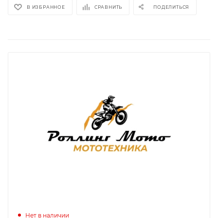
В ИЗБРАННОЕ
СРАВНИТЬ
ПОДЕЛИТЬСЯ
Нет в наличии