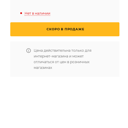
Нет в наличии
СКОРО В ПРОДАЖЕ
Цена действительна только для
интернет-магазина и может
отличаться от цен в розничных
магазинах