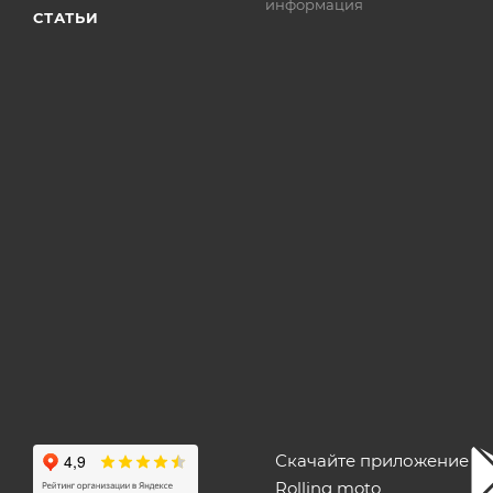
информация
СТАТЬИ
Скачайте приложение
Rolling moto