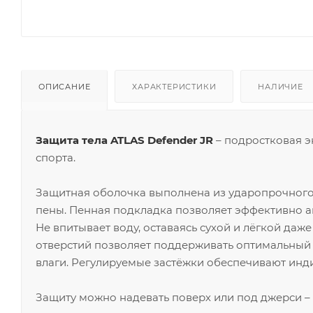
ОПИСАНИЕ
ХАРАКТЕРИСТИКИ
НАЛИЧИЕ
Защита тела ATLAS Defender JR
– подростковая э
спорта.
Защитная оболочка выполнена из ударопрочного
пены. Пенная подкладка позволяет эффективно а
Не впитывает воду, оставаясь сухой и лёгкой да
отверстий позволяет поддерживать оптимальный
влаги. Регулируемые застёжки обеспечивают инд
Защиту можно надевать поверх или под джерси – 