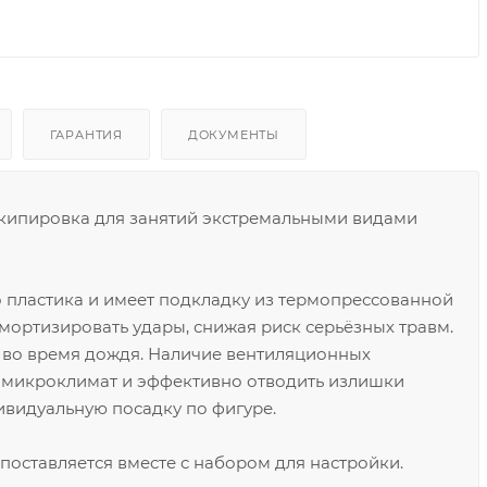
ГАРАНТИЯ
ДОКУМЕНТЫ
кипировка для занятий экстремальными видами
 пластика и имеет подкладку из термопрессованной
мортизировать удары, снижая риск серьёзных травм.
же во время дождя. Наличие вентиляционных
 микроклимат и эффективно отводить излишки
ивидуальную посадку по фигуре.
поставляется вместе с набором для настройки.