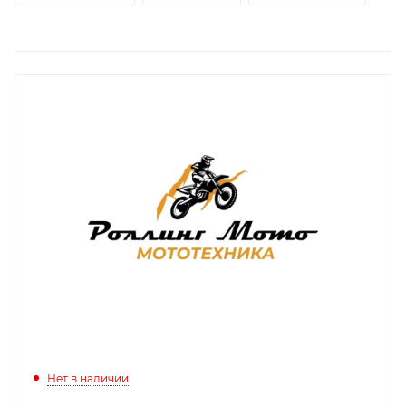
Нет в наличии